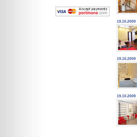
19.10.2009
19.10.2009
19.10.2009