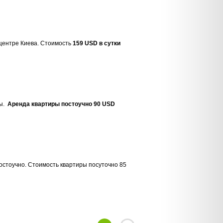
 центре Киева. Стоимость
159 USD в сутки
ты.
Аренда квартиры постоучно 90 USD
остоучно. Стоимость квартиры посуточно 85