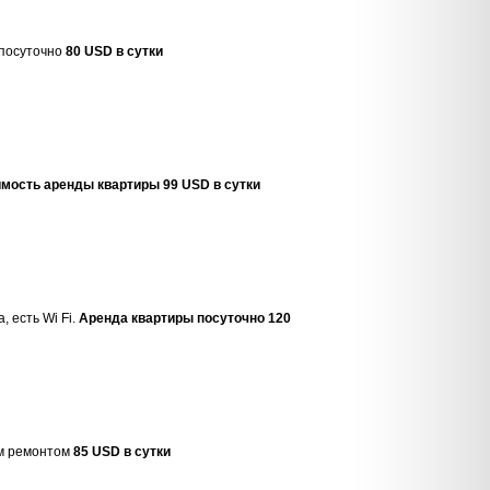
 посуточно
80 USD в сутки
мость аренды квартиры 99 USD в сутки
 есть Wi Fi.
Аренда квартиры посуточно 120
ым ремонтом
85 USD в сутки