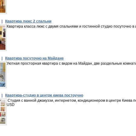
 |
Квартира люкс 2 спальни
Квартира класса люкс с двумя спальнями и гостинной студио посуточно в
 |
Квартира посуточно на Майдане
Уютная просторная квартира с видом на Майдан, две раздельные комна
 |
Квартира-студио в центре киева постоучно
Студия с ванной джакуззи, интернетом, кондиционером в центре Киева п
USD