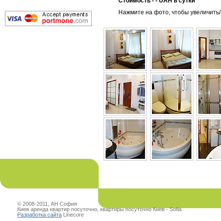
Стоимость - - UAH в сутки
Нажмите на фото, чтобы увеличить
© 2008-2011, АН София
Киев аренда квартир посуточно, квартиры посуточно Киев - Sofia
Разработка сайта
Linecore